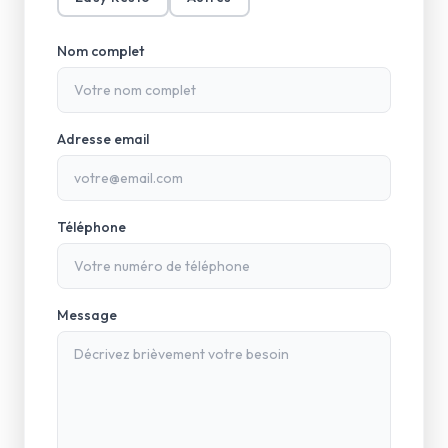
Nom complet
Adresse email
Téléphone
Message