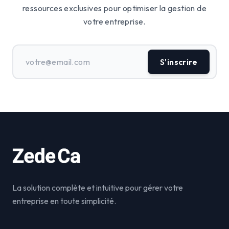
ressources exclusives pour optimiser la gestion de
votre entreprise.
S'inscrire
La solution complète et intuitive pour gérer votre
entreprise en toute simplicité.