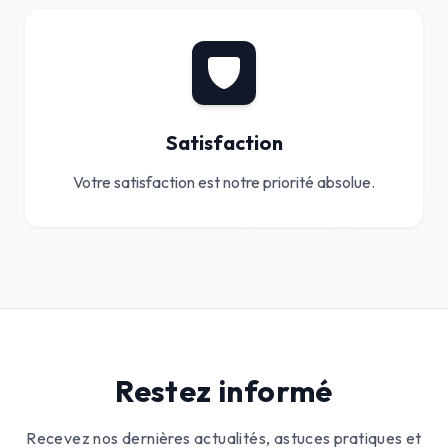
Satisfaction
Votre satisfaction est notre priorité absolue.
Restez informé
Recevez nos dernières actualités, astuces pratiques et