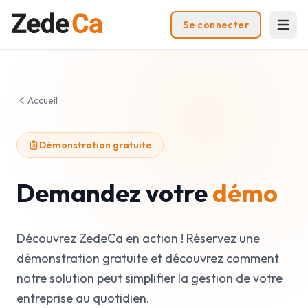
Se connecter
Accueil
Démonstration gratuite
Demandez votre
démo
Découvrez ZedeCa en action ! Réservez une
démonstration gratuite et découvrez comment
notre solution peut simplifier la gestion de votre
entreprise au quotidien.