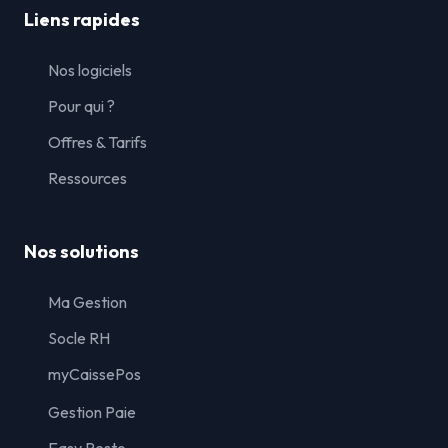
Liens rapides
Nos logiciels
Pour qui ?
Offres & Tarifs
Ressources
Nos solutions
Ma Gestion
Socle RH
myCaissePos
Gestion Paie