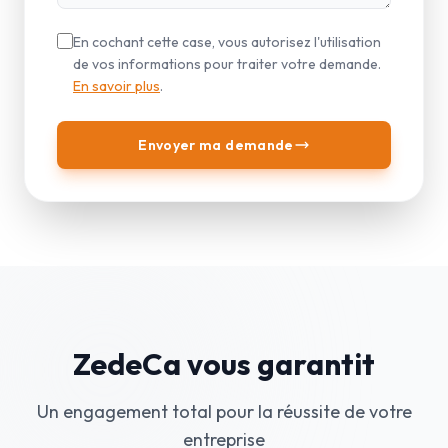
En cochant cette case, vous autorisez l'utilisation
de vos informations pour traiter votre demande.
En savoir plus
.
Envoyer ma demande
ZedeCa vous garantit
Un engagement total pour la réussite de votre
entreprise