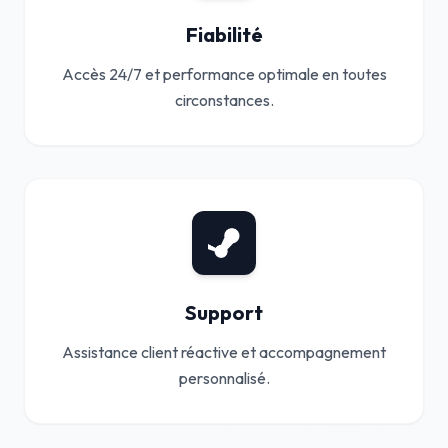
Fiabilité
Accès 24/7 et performance optimale en toutes
circonstances.
Support
Assistance client réactive et accompagnement
personnalisé.