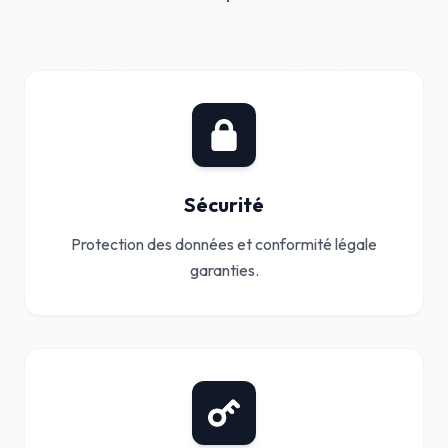
Sécurité
Protection des données et conformité légale
garanties.